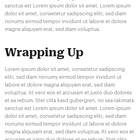
sanctus est Lorem ipsum dolor sit amet. Lorem ipsum
dolor sit amet, consetetur sadipscing elitr, sed diam
nonumy eirmod tempor invidunt ut labore et dolore
magna aliquyam erat, sed diam voluptua.
Wrapping Up
Lorem ipsum dolor sit amet, consetetur sadipscing
elitr, sed diam nonumy eirmod tempor invidunt ut
labore et dolore magna aliquyam erat, sed diam
voluptua. At vero eos et accusam et justo duo dolores
et ea rebum. Stet clita kasd gubergren, no sea takimata
sanctus est Lorem ipsum dolor sit amet. Lorem ipsum
dolor sit amet, consetetur sadipscing elitr, sed diam
nonumy eirmod tempor invidunt ut labore et dolore
magna aliquyam erat, sed diam voluptua. At vero eos et
accusam et justo duo dolores et ea rebum. Stet clita