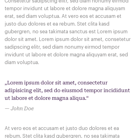
Consetetur sadipscing elitr, sed diam nonumy eirmod
tempor invidunt ut labore et dolore magna aliquyam
erat, sed diam voluptua. At vero eos et accusam et
justo duo dolores et ea rebum. Stet clita kasd
gubergren, no sea takimata sanctus est Lorem ipsum
dolor sit amet. Lorem ipsum dolor sit amet, consetetur
sadipscing elitr, sed diam nonumy eirmod tempor
invidunt ut labore et dolore magna aliquyam erat, sed
diam voluptua.
„Lorem ipsum dolor sit amet, consectetur
adipisicing elit, sed do eiusmod tempor incididunt
ut labore et dolore magna aliqua.“
John Doe
At vero eos et accusam et justo duo dolores et ea
rebum. Stet clita kasd gubergren, no sea takimata