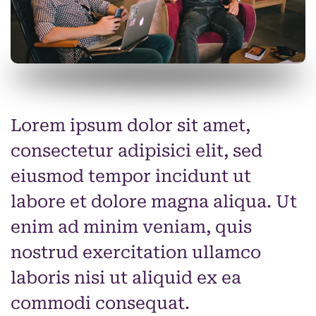
Lorem ipsum dolor sit amet,
consectetur adipisici elit, sed
eiusmod tempor incidunt ut
labore et dolore magna aliqua. Ut
enim ad minim veniam, quis
nostrud exercitation ullamco
laboris nisi ut aliquid ex ea
commodi consequat.